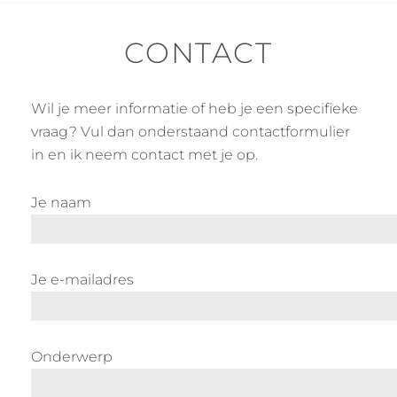
CONTACT
Wil je meer informatie of heb je een specifieke
vraag? Vul dan onderstaand contactformulier
in en ik neem contact met je op.
Je naam
Je e-mailadres
Onderwerp