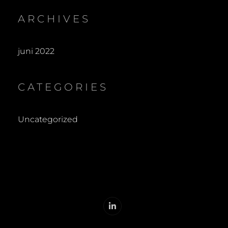
ARCHIVES
juni 2022
CATEGORIES
Uncategorized
LinkedIn