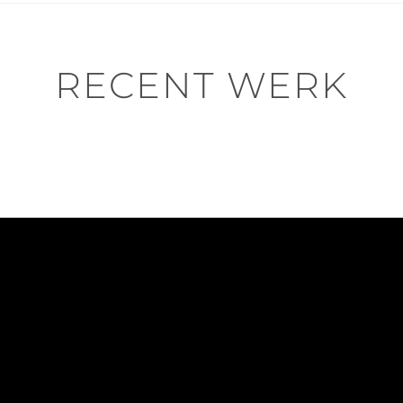
RECENT WERK